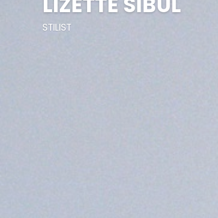
LIZETTE SIBUL
STILIST