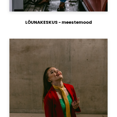
LÕUNAKESKUS - meestemood