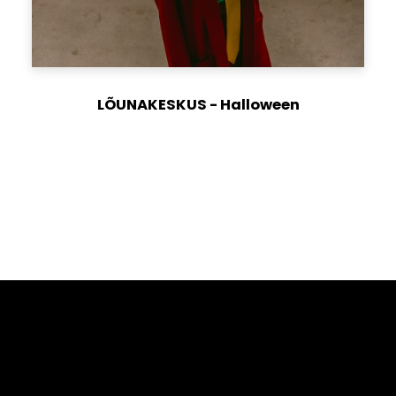
LÕUNAKESKUS - Halloween