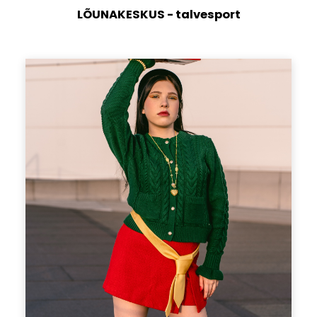
LÕUNAKESKUS - talvesport