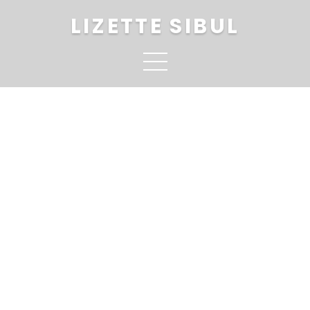
LIZETTE SIBUL