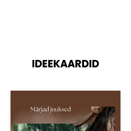
IDEEKAARDID