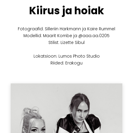
Kiirus ja hoiak
Fotograafid: Silleriin Harkmann ja Kaire Rummel
Modellid: Maarit Kombe ja @aaa.aa.0205
Stilist: Lizette Sibul
Lokatsioon: Lumos Photo Studio
Riided: Erakogu