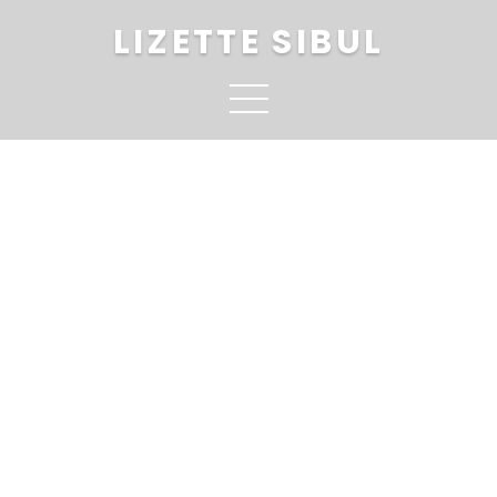
LIZETTE SIBUL