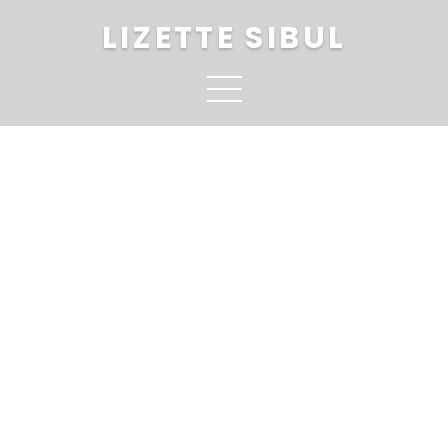
LIZETTE SIBUL